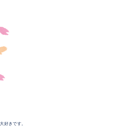
大好きです。