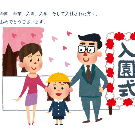
卒園、卒業、入園、入学、そして入社された方々、
おめでとうございます。