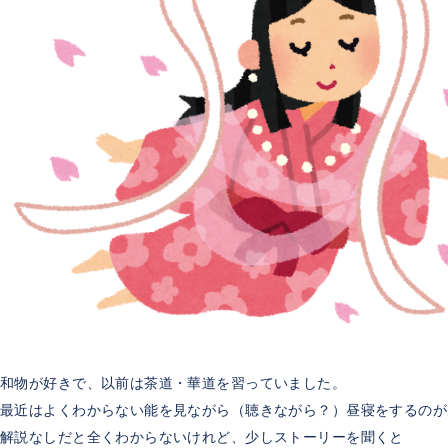
和物が好きで、以前は茶道・華道を習っていました。
最近はよくわからない能を見ながら（聴きながら？）昼寝をするのが
解説なしだと全くわからないけれど、少しストーリーを聞くと