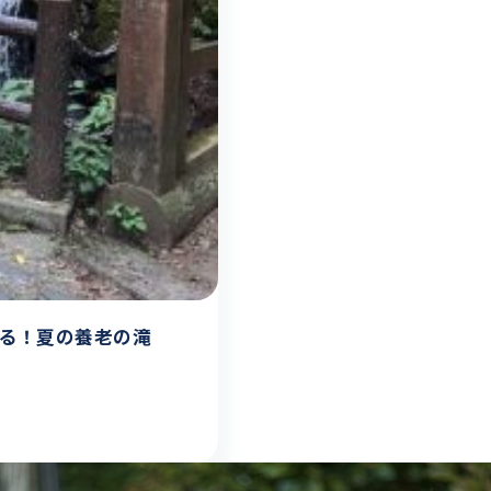
れる！夏の養老の滝