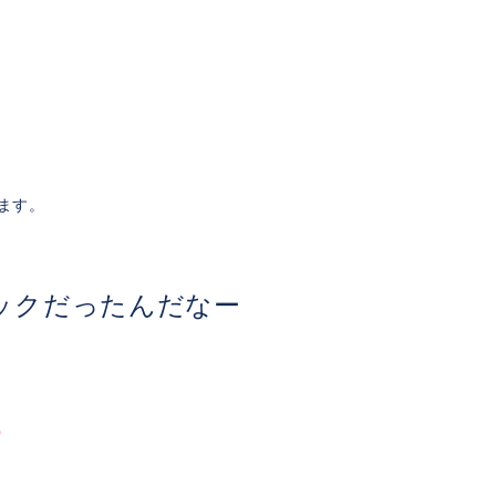
ます。
ックだったんだなー