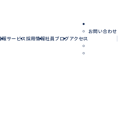
お問い合わせ
情報
サービス
採用情報
社員ブログ
アクセス