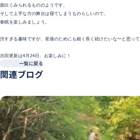
面白くみられるもののようです。
そして上手な方の舞台は寝てしまうものらしいので、
春眠を楽しみましょう。
渋すぎる趣味ですが、老後のためにも細く長く続けたいなーと思って
次回更新は4月24日、お楽しみに！
一覧に戻る
関連ブログ