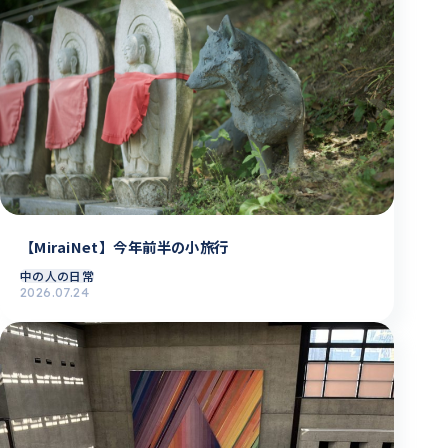
【MiraiNet】今年前半の小旅行
中の人の日常
2026.07.24