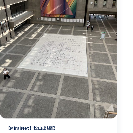
【MiraiNet】松山出張記