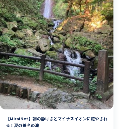
【MiraiNet】朝の静けさとマイナスイオンに癒やされ
る！夏の養老の滝