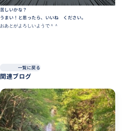
苦しいかな？
うまい！と思ったら、いいね ください。
おあとがよろしいようで＾＾
ミライネットデータセンターは、24時間365日、つまり
いつでも、皆様のデータをお護りしています。お気軽に
お問い合わせください。
一覧に戻る
関連ブログ