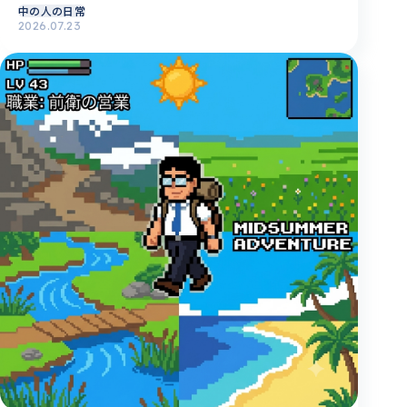
中の人の日常
2026.07.23