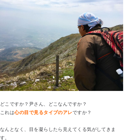
どこですか？尹さん、どこなんですか？
これは
心の目で見るタイプのアレ
ですか？
なんとなく、目を凝らしたら見えてくる気がしてきま
す。