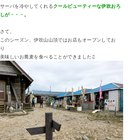
サーバを冷やしてくれる
クールビューティーな伊吹おろ
しが・・・。
さて。
このシーズン、伊吹山山頂ではお店もオープンしてお
り
美味しいお蕎麦を食べることができました♫