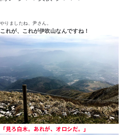
やりましたね、尹さん。
これが、これが伊吹山なんですね！
「見ろ白木。あれが、オロシだ。」