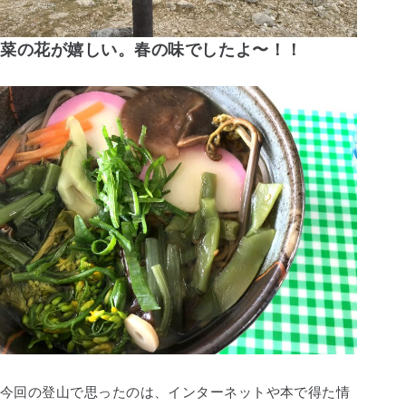
菜の花が嬉しい。春の味でしたよ〜！！
今回の登山で思ったのは、インターネットや本で得た情