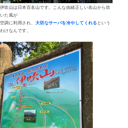
伊吹山は日本百名山です。こんな由緒正しい名山から吹
いた風が
空調に利用され、
大切なサーバを冷やしてくれる
という
わけなんです。