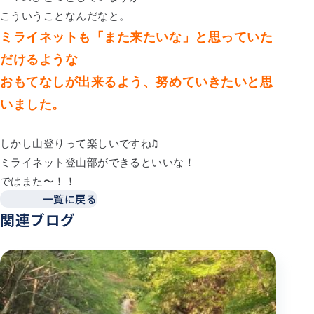
こういうことなんだなと。
ミライネットも「また来たいな」と思っていた
だけるような
おもてなしが出来るよう、努めていきたいと思
いました。
しかし山登りって楽しいですね♫
ミライネット登山部ができるといいな！
ではまた〜！！
一覧に戻る
関連ブログ