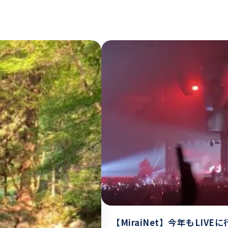
【MiraiNet】今年もLIVE