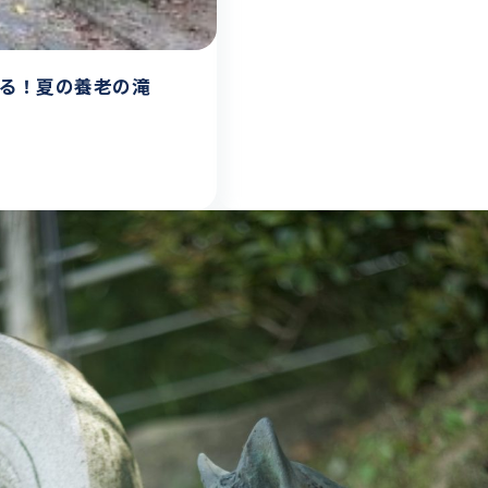
れる！夏の養老の滝