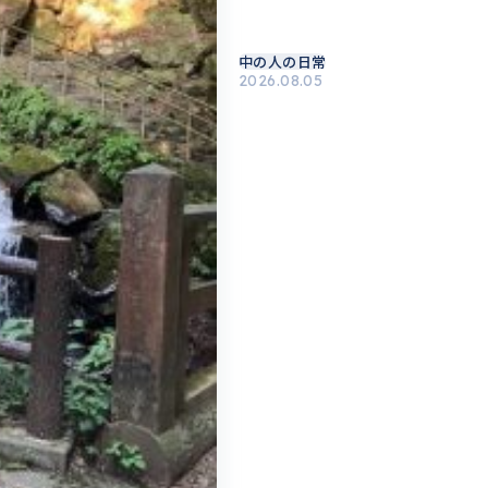
中の人の日常
2026.08.05