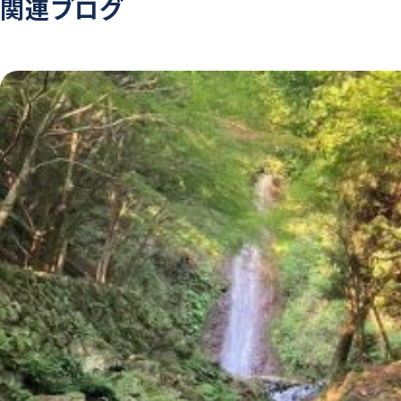
関連ブログ