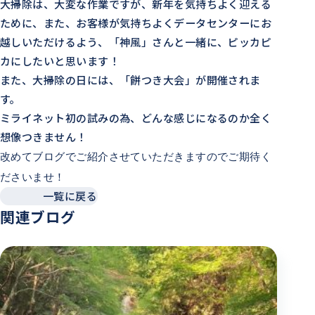
大掃除は、大変な作業ですが、新年を気持ちよく迎える
ために、また、お客様が気持ちよくデータセンターにお
越しいただけるよう、「神風」さんと一緒に、ピッカピ
カにしたいと思います！
また、大掃除の日には、「餅つき大会」が開催されま
す。
ミライネット初の試みの為、どんな感じになるのか全く
想像つきません！
改めてブログでご紹介させていただきますのでご期待く
ださいませ！
一覧に戻る
関連ブログ