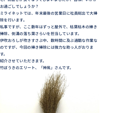
お過ごしでしょうか？
ミライネットでは、年末最後の営業日に社員総出で大掃
除を行います。
私事ですが、ここ数年はずっと屋外で、枯葉枯木の掃き
掃除、側溝の落ち葉さらいを担当しています。
伊吹おろしが吹きすさぶ中、数時間に及ぶ過酷な作業な
のですが、今回の掃き掃除には強力な助っ人がおりま
す。
紹介させていただきます。
竹ぼうきのエリート、「神風」さんです。