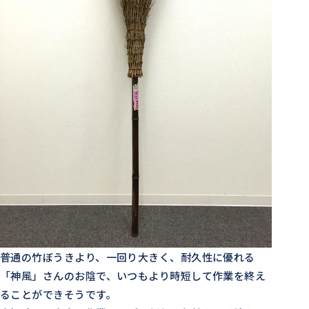
普通の竹ぼうきより、一回り大きく、耐久性に優れる
「神風」さんのお陰で、いつもより時短して作業を終え
ることができそうです。