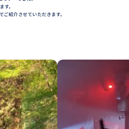
ます。
でご紹介させていただきます。