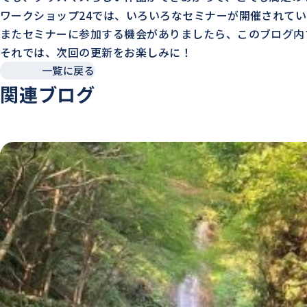
ワークショップ24では、いろいろなセミナーが開催されてい
またセミナーに参加する機会がありましたら、このブログ内
それでは、次回の更新をお楽しみに！
一覧に戻る
関連ブログ