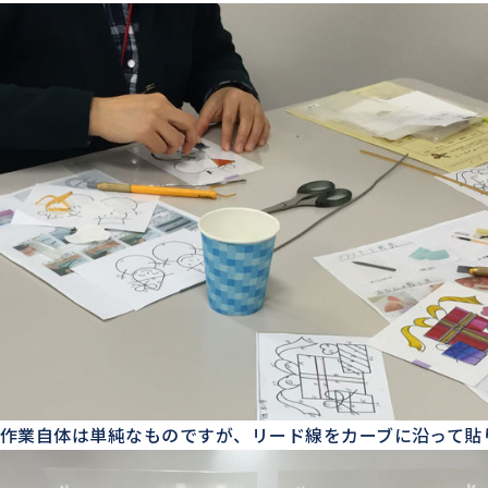
作業自体は単純なものですが、リード線をカーブに沿って貼