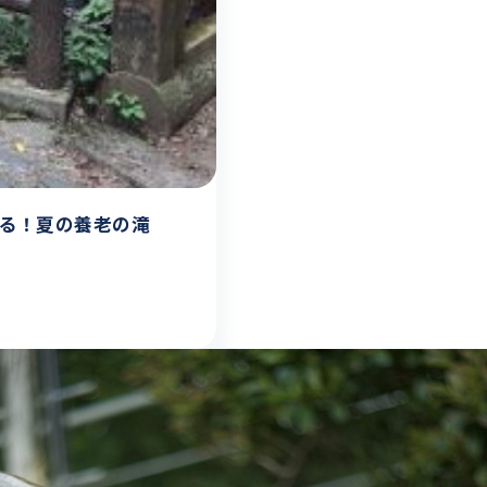
れる！夏の養老の滝