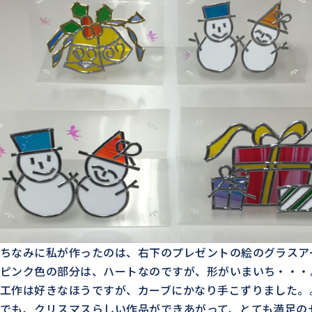
ちなみに私が作ったのは、右下のプレゼントの絵のグラスア
ピンク色の部分は、ハートなのですが、形がいまいち・・・
工作は好きなほうですが、カーブにかなり手こずりました。
でも、クリスマスらしい作品ができあがって、とても満足の