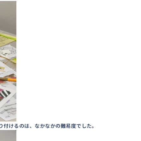
り付けるのは、なかなかの難易度でした。