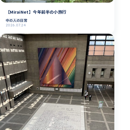
【MiraiNet】今年前半の小旅行
中の人の日常
2026.07.24