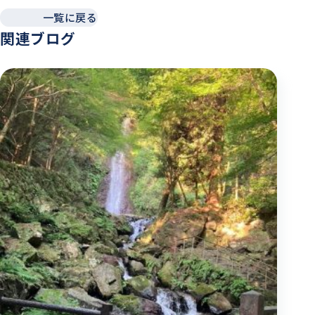
一覧に戻る
関連ブログ