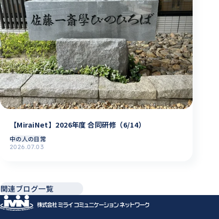
【MiraiNet】2026年度 合同研修（6/14）
中の人の日常
2026.07.03
関連ブログ一覧