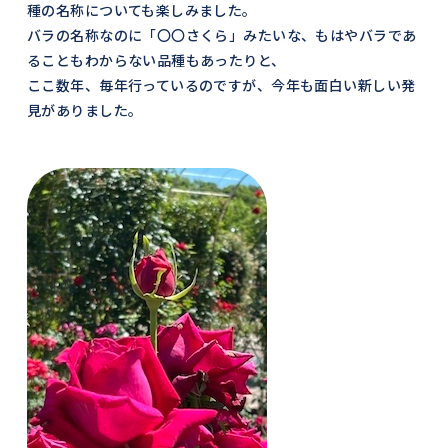
種の名称についても楽しみました。
バラの名称なのに「〇〇さくら」みたいな、もはやバラであ
ることもわからない品種もあったりと、
ここ数年、毎年行っているのですが、今年も面白い新しい発
見がありました。