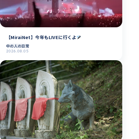
【MiraiNet】今年もLIVEに行くよ
中の人の日常
2026.08.05