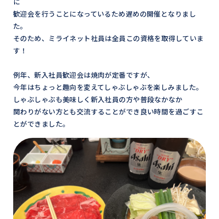
に
歓迎会を行うことになっているため遅めの開催となりまし
た。
そのため、ミライネット社員は全員この資格を取得していま
す！
例年、新入社員歓迎会は焼肉が定番ですが、
今年はちょっと趣向を変えてしゃぶしゃぶを楽しみました。
しゃぶしゃぶも美味しく新入社員の方や普段なかなか
関わりがない方とも交流することができ良い時間を過ごすこ
とができました。