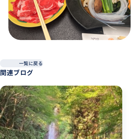
一覧に戻る
関連ブログ