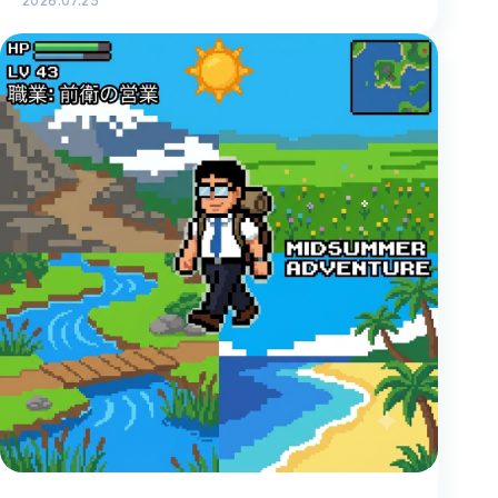
2026.07.23