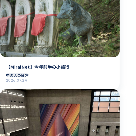
【MiraiNet】今年前半の小旅行
中の人の日常
2026.07.24