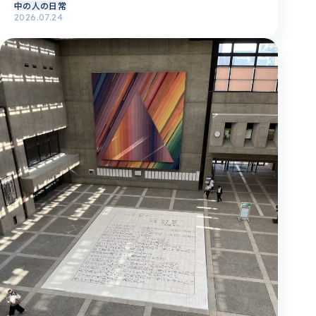
中の人の日常
2026.07.24