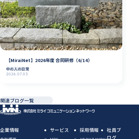
【MiraiNet】2026年度 合同研修（6/14）
中の人の日常
2026.07.03
関連ブログ一覧
企業情報
サービス
採用情報
社員ブ
ログ