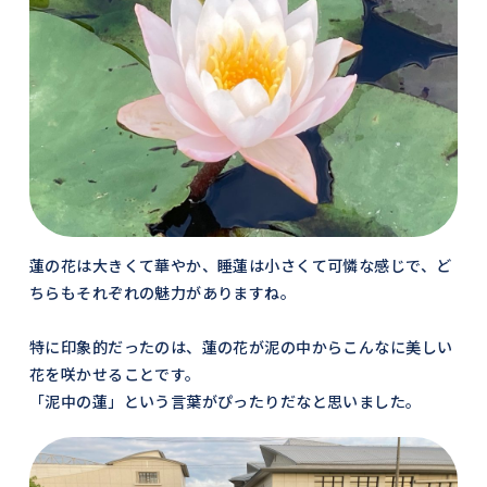
蓮の花は大きくて華やか、睡蓮は小さくて可憐な感じで、ど
ちらもそれぞれの魅力がありますね。
特に印象的だったのは、蓮の花が泥の中からこんなに美しい
花を咲かせることです。
「泥中の蓮」という言葉がぴったりだなと思いました。