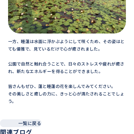
一方、睡蓮は水面に浮かぶようにして咲くため、その姿はと
ても優雅で、見ているだけで心が癒されました。
公園で自然と触れ合うことで、日々のストレスや疲れが癒さ
れ、新たなエネルギーを得ることができました。
皆さんもぜひ、蓮と睡蓮の花を楽しんでみてください。
その美しさと癒しの力に、きっと心が満たされることでしょ
う。
一覧に戻る
関連ブログ