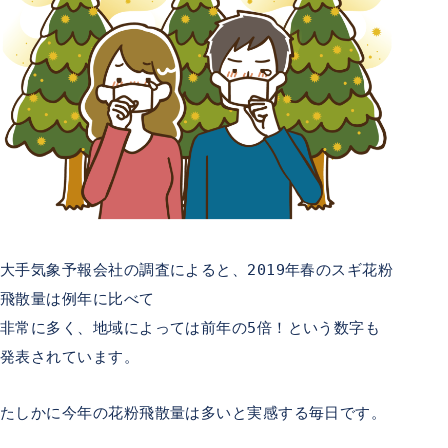
大手気象予報会社の調査によると、2019年春のスギ花粉
飛散量は例年に比べて
非常に多く、地域によっては前年の5倍！という数字も
発表されています。
たしかに今年の花粉飛散量は多いと実感する毎日です。