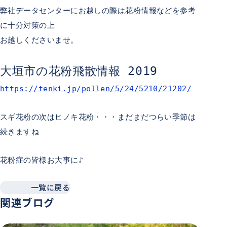
弊社データセンターにお越しの際は花粉情報などを参考
に十分対策の上
お越しくださいませ。
大垣市の花粉飛散情報 2019
https://tenki.jp/pollen/5/24/5210/21202/
スギ花粉の次はヒノキ花粉・・・まだまだつらい季節は
続きますね
花粉症の皆様お大事に♪
一覧に戻る
関連ブログ