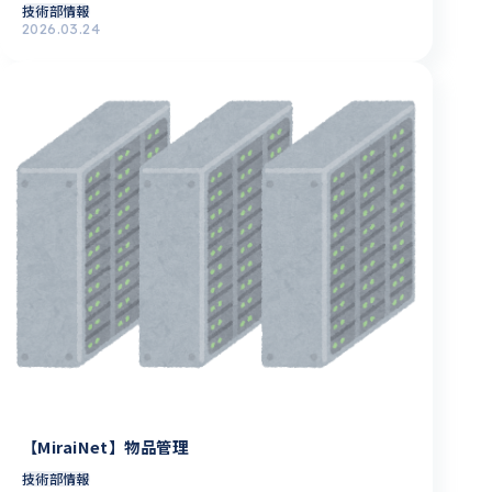
技術部情報
2026.03.24
【MiraiNet】物品管理
技術部情報