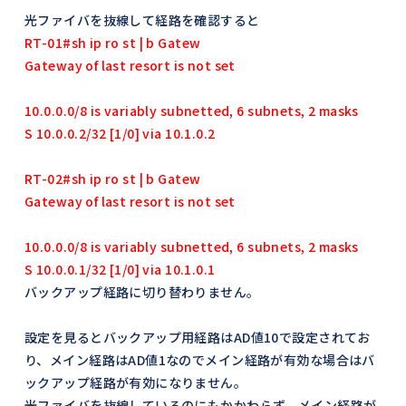
光ファイバを抜線して経路を確認すると
RT-01#sh ip ro st | b Gatew
Gateway of last resort is not set
10.0.0.0/8 is variably subnetted, 6 subnets, 2 masks
S 10.0.0.2/32 [1/0] via 10.1.0.2
RT-02#sh ip ro st | b Gatew
Gateway of last resort is not set
10.0.0.0/8 is variably subnetted, 6 subnets, 2 masks
S 10.0.0.1/32 [1/0] via 10.1.0.1
バックアップ経路に切り替わりません。
設定を見るとバックアップ用経路はAD値10で設定されてお
り、メイン経路はAD値1なのでメイン経路が有効な場合はバ
ックアップ経路が有効になりません。
光ファイバを抜線しているのにもかかわらず、メイン経路が