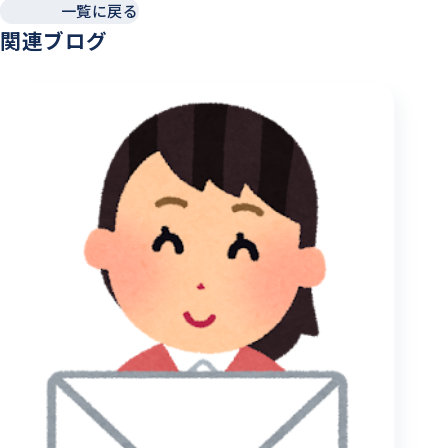
一覧に戻る
関連ブログ