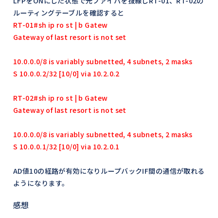
LFPをONにした状態で光ファイバを抜線しRT-01、RT-02の
ルーティングテーブルを確認すると
RT-01#sh ip ro st | b Gatew
Gateway of last resort is not set
10.0.0.0/8 is variably subnetted, 4 subnets, 2 masks
S 10.0.0.2/32 [10/0] via 10.2.0.2
RT-02#sh ip ro st | b Gatew
Gateway of last resort is not set
10.0.0.0/8 is variably subnetted, 4 subnets, 2 masks
S 10.0.0.1/32 [10/0] via 10.2.0.1
AD値10の経路が有効になりループバックIF間の通信が取れる
ようになります。
感想