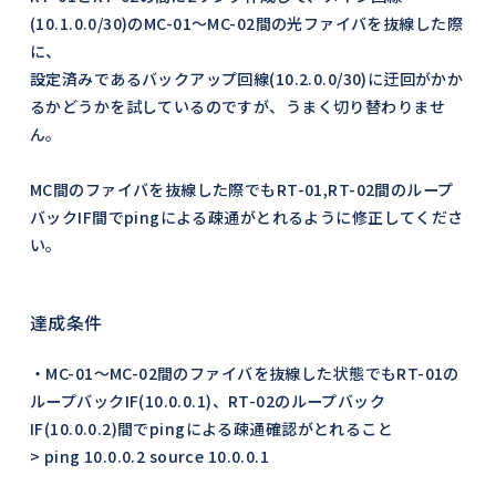
(10.1.0.0/30)のMC-01〜MC-02間の光ファイバを抜線した際
に、
設定済みであるバックアップ回線(10.2.0.0/30)に迂回がかか
るかどうかを試しているのですが、うまく切り替わりませ
ん。
MC間のファイバを抜線した際でもRT-01,RT-02間のループ
バックIF間でpingによる疎通がとれるように修正してくださ
い。
達成条件
・MC-01〜MC-02間のファイバを抜線した状態でもRT-01の
ループバックIF(10.0.0.1)、RT-02のループバック
IF(10.0.0.2)間でpingによる疎通確認がとれること
> ping 10.0.0.2 source 10.0.0.1