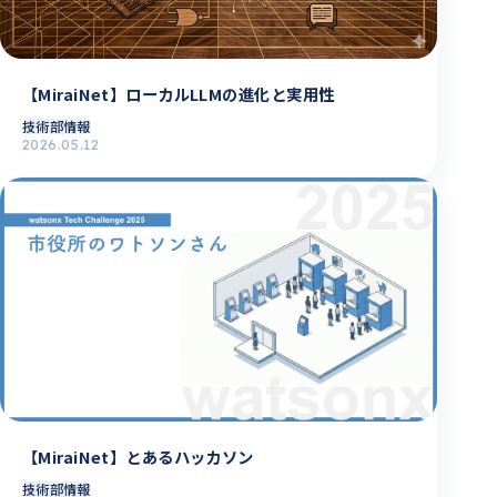
【MiraiNet】ローカルLLMの進化と実用性
技術部情報
2026.05.12
【MiraiNet】とあるハッカソン
技術部情報