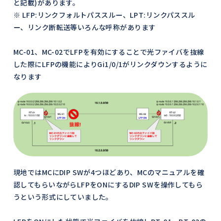
と記載)があります。
※ LFP:リンクフォルトパススルー、LPT:リンクパススル
ー、リンク断転送等いろんな呼称があります
MC-01、MC-02でLFPを有効にすることで光ファイバを抜線
した際にLFPの機能によりGi1/0/1がリンクダウンするように
なります
現地ではMCにDIP SWが4つほどあり、MCのマニュアルを確
認してもらいながらLFPをONにするDIP SWを操作してもら
うという形式にしていました。