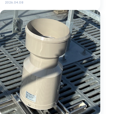
2026.04.08