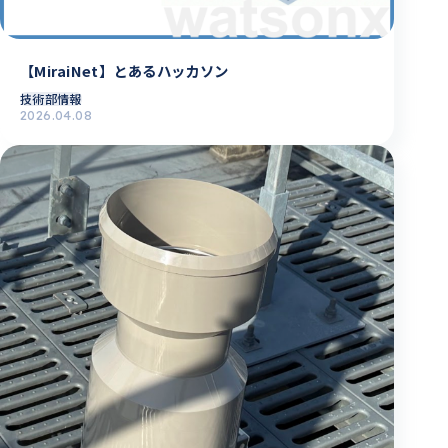
【MiraiNet】とあるハッカソン
技術部情報
2026.04.08