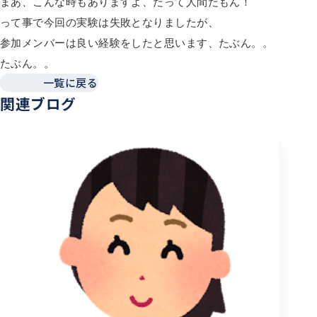
まあ、こんな時もありますよ、だって人間だもん！
って事で今回の実験は失敗となりましたが、
参加メンバーは良い経験をしたと思います、たぶん。。
たぶん。。
一覧に戻る
関連ブログ