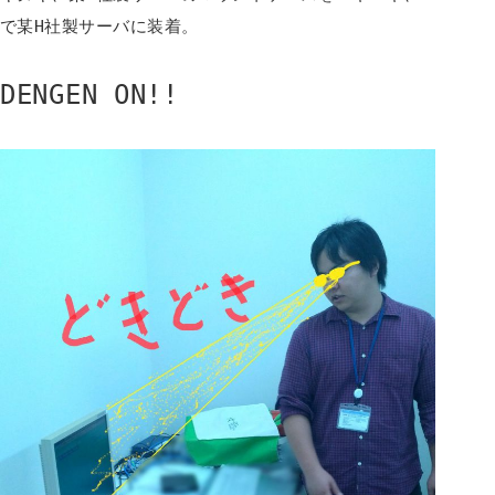
で某H社製サーバに装着。
DENGEN ON!!