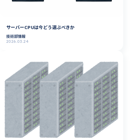
サーバーCPUは今どう選ぶべきか
技術部情報
2026.03.24