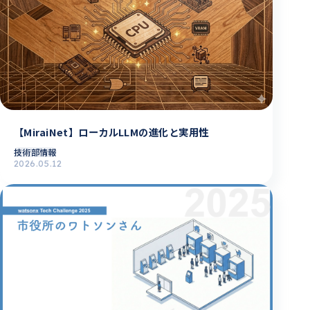
【MiraiNet】ローカルLLMの進化と実用性
技術部情報
2026.05.12