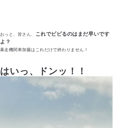
これでビビるのはまだ早いです
おっと、皆さん、
よ？
暴走機関車加藤はこれだけで終わりません！
はいっ、ドンッ！！