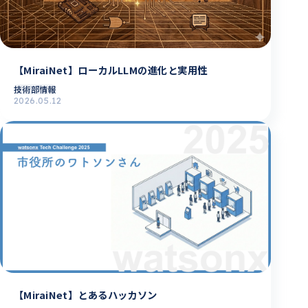
【MiraiNet】ローカルLLMの進化と実用性
技術部情報
2026.05.12
【MiraiNet】とあるハッカソン