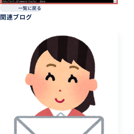
一覧に戻る
関連ブログ