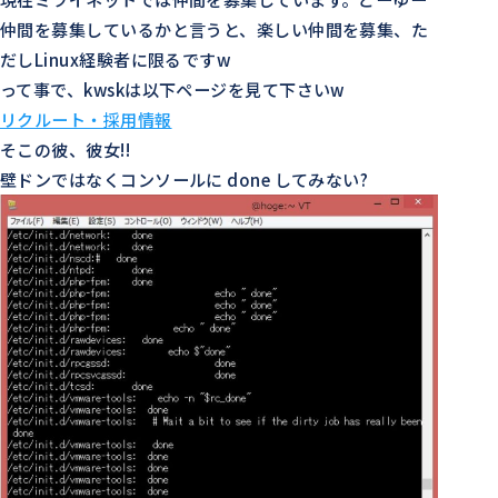
仲間を募集しているかと言うと、楽しい仲間を募集、た
だしLinux経験者に限るですw
って事で、kwskは以下ページを見て下さいw
リクルート・採用情報
そこの彼、彼女!!
壁ドンではなくコンソールに done してみない?