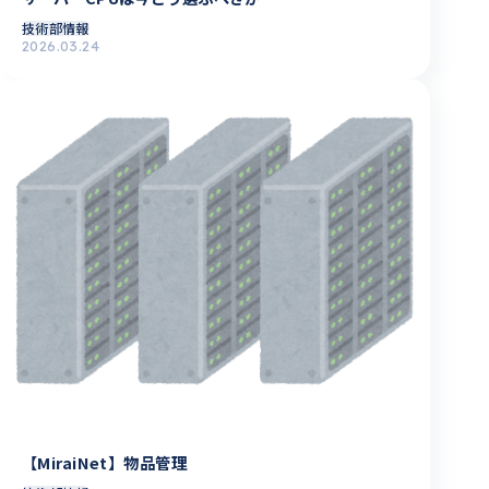
技術部情報
2026.03.24
【MiraiNet】物品管理