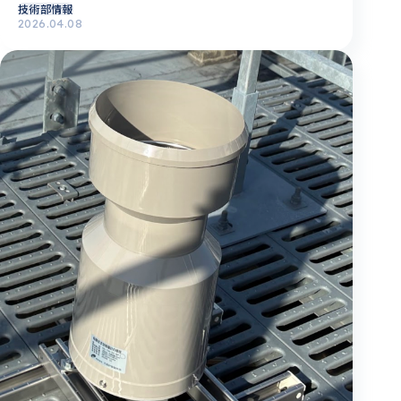
技術部情報
2026.04.08