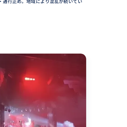
・通行止め。地域により混乱が続いてい