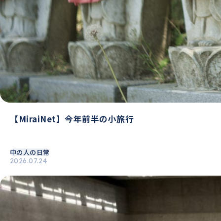
【MiraiNet】今年前半の小旅行
中の人の日常
2026.07.24