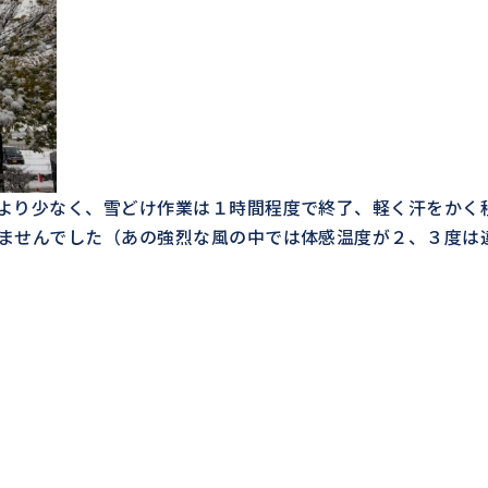
より少なく、雪どけ作業は１時間程度で終了、軽く汗をかく
ませんでした（あの強烈な風の中では体感温度が２、３度は