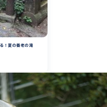
れる！夏の養老の滝