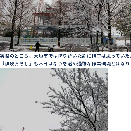
実際のところ、大垣市では降り続いた割に積雪は思っていた
『伊吹おろし』も本日はなりを潜め過酷な作業環境とはなり