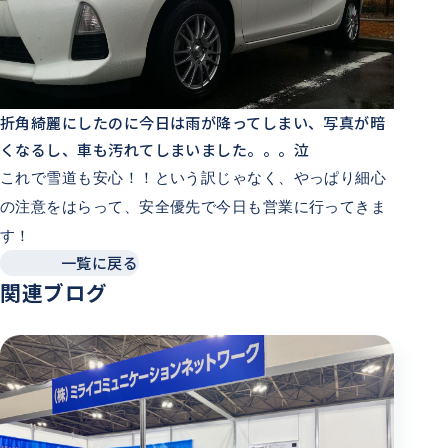
折角綺麗にしたのに今日は雨が降ってしまい、写真が暗
くなるし、車も汚れてしまいました。。。泣
これで雪道も安心！！という訳じゃなく、やっぱり細心
の注意をはらって、安全優先で今日も営業に行ってきま
す！
一覧に戻る
関連ブログ