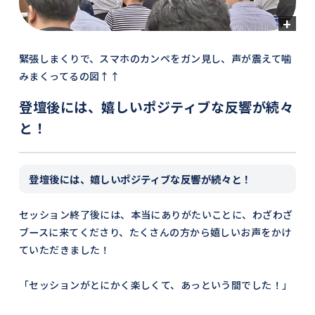
緊張しまくりで、スマホのカンペをガン見し、声が震えて噛
みまくってるの図↑↑
登壇後には、嬉しいポジティブな反響が続々
と！
登壇後には、嬉しいポジティブな反響が続々と！
セッション終了後には、本当にありがたいことに、わざわざ
ブースに来てくださり、たくさんの方から嬉しいお声をかけ
ていただきました！
「セッションがとにかく楽しくて、あっという間でした！」