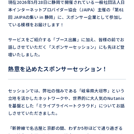
現在2026年5月28日に静岡で開催されている一般社団法人日
本インターネットプロバイダー協会（JAIPA）主催の「第61
回 JAIPAの集い in 静岡」に、スポンサー企業として参加し
ている模様をお届けします！
サービスをご紹介する「ブース出展」に加え、皆様の前でお
話しさせていただく「スポンサーセッション」にも先ほど登
壇いたしました。
熱意を込めたスポンサーセッション！
セッションでは、弊社の強みである「岐阜県大垣市」という
立地を活かしたネットワークや、世界的に大人気のNutanix
を基盤とした「ミライプライベートクラウド」についてお話
しさせていただきました。
「新幹線で名古屋と京都の間、わずか5秒ほどで通り過ぎる