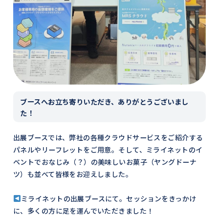
ブースへお立ち寄りいただき、ありがとうございまし
た！
出展ブースでは、弊社の各種クラウドサービスをご紹介する
パネルやリーフレットをご用意。そして、ミライネットのイ
ベントでおなじみ（？）の美味しいお菓子（ヤングドーナ
ツ）も並べて皆様をお迎えしました。
ミライネットの出展ブースにて。セッションをきっかけ
に、多くの方に足を運んでいただきました！