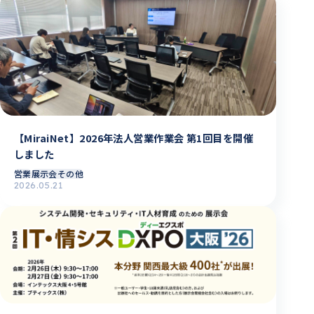
【MiraiNet】2026年法人営業作業会 第1回目を開催
しました
営業
展示会その他
2026.05.21