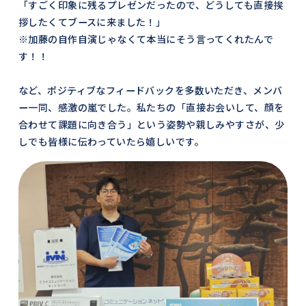
「すごく印象に残るプレゼンだったので、どうしても直接挨
拶したくてブースに来ました！」
※加藤の自作自演じゃなくて本当にそう言ってくれたんで
す！！
など、ポジティブなフィードバックを多数いただき、メンバ
ー一同、感激の嵐でした。私たちの「直接お会いして、顔を
合わせて課題に向き合う」という姿勢や親しみやすさが、少
しでも皆様に伝わっていたら嬉しいです。