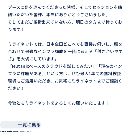
ブースに足を運んでくださった皆様、そしてセッションを聴
講いただいた皆様、本当にありがとうございました。
そしてまだご挨拶出来ていない方、明日の夕方まで待ってお
ります！
ミライネットでは、日本全国どこへでも直接お伺いし、顔を
合わせて最適なインフラ構成を一緒に考える「付き合いやす
さ」を大切にしています。
「Nutanixベースのクラウドを試してみたい」「現在のイン
フラに課題がある」という方は、ぜひ最大1年間の無料検証
環境もご活用いただき、お気軽にミライネットまでご相談く
ださい！
今後ともミライネットをよろしくお願いいたします！
一覧に戻る