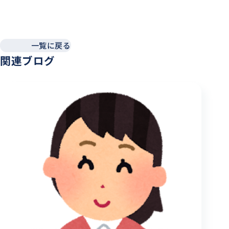
一覧に戻る
関連ブログ