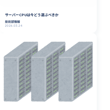
サーバーCPUは今どう選ぶべきか
技術部情報
2026.03.24