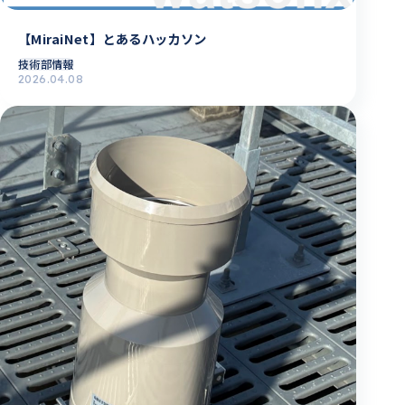
【MiraiNet】とあるハッカソン
技術部情報
2026.04.08