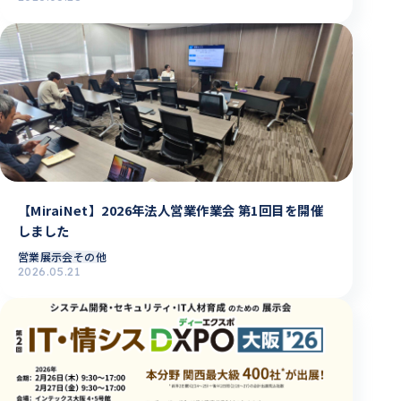
【MiraiNet】2026年法人営業作業会 第1回目を開催
しました
営業
展示会その他
2026.05.21