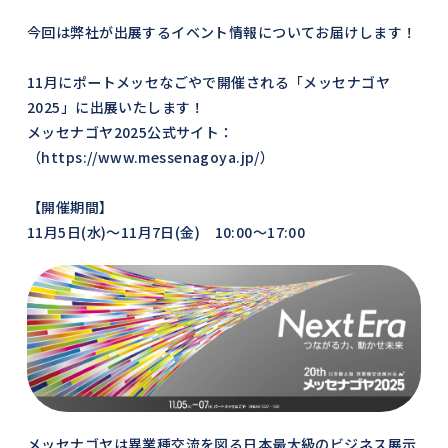
今回は弊社が出展するイベント情報についてお届けします！
11月にポートメッセなごやで開催される「メッセナゴヤ
2025」に出展いたします！
メッセナゴヤ2025公式サイト：
（https://www.messenagoya.jp/）
【開催期間】
11月5日(水)～11月7日(金) 10:00～17:00
メッセナゴヤは異業種交流を図る日本最大級のビジネス展示