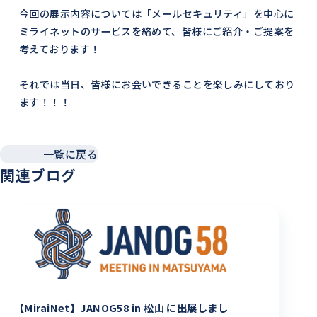
今回の展示内容については「メールセキュリティ」を中心に
ミライネットのサービスを絡めて、皆様にご紹介・ご提案を
考えております！
それでは当日、皆様にお会いできることを楽しみにしており
ます！！！
一覧に戻る
関連ブログ
【MiraiNet】JANOG58 in 松山 に出展しまし