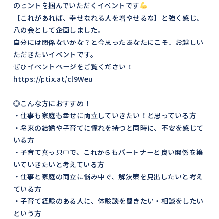
のヒントを掴んでいただくイベントです
【これがあれば、幸せなれる人を増やせるな】と強く感じ、
八の会として企画しました。
自分には関係ないかな？と今思ったあなたにこそ、お越しい
ただきたいイベントです。
ぜひイベントページをご覧ください！
https://ptix.at/cl9Weu
◎こんな方におすすめ！
・仕事も家庭も幸せに両立していきたい！と思っている方
・将来の結婚や子育てに憧れを持つと同時に、不安を感じて
いる方
・子育て真っ只中で、これからもパートナーと良い関係を築
いていきたいと考えている方
・仕事と家庭の両立に悩み中で、解決策を見出したいと考え
ている方
・子育て経験のある人に、体験談を聞きたい・相談をしたい
という方