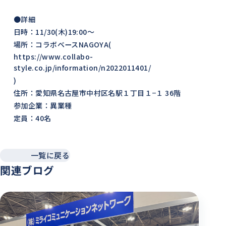
●詳細
日時：11/30(木)19:00～
場所：コラボベースNAGOYA(
https://www.collabo-
style.co.jp/information/n2022011401/
)
住所：愛知県名古屋市中村区名駅１丁目１−１ 36階
参加企業：異業種
定員：40名
一覧に戻る
関連ブログ