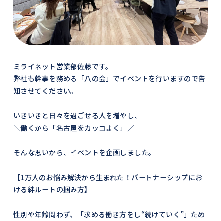
ミライネット営業部佐藤です。
弊社も幹事を務める「八の会」でイベントを行いますので告
知させてください。
いきいきと日々を過ごせる人を増やし、
＼働くから「名古屋をカッコよく」／
そんな思いから、イベントを企画しました。
【1万人のお悩み解決から生まれた！パートナーシップにお
ける絆ルートの掴み方】
性別や年齢問わず、「求める働き方をし“続けていく”」ため