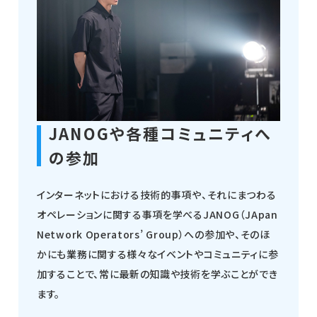
JANOGや各種コミュニティへ
の参加
インターネットにおける技術的事項や、それにまつわる
オペレーションに関する事項を学べるJANOG（JApan
Network Operators’ Group）への参加や、そのほ
かにも業務に関する様々なイベントやコミュニティに参
加することで、常に最新の知識や技術を学ぶことができ
ます。