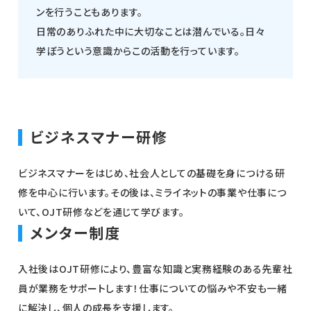
ンを行うこともあります。
日常のありふれた中に大切なことは潜んでいる。日々
学ぼうという意識からこの活動を行っています。
ビジネスマナー研修
ビジネスマナーをはじめ、社会人としての基礎を身につける研
修を中心に行います。その後は、ミライネットの事業や仕事につ
いて、OJT研修などを通じて学びます。
メンター制度
入社後はOJT研修により、豊富な知識と実務経験のある先輩社
員が業務をサポートします！仕事についての悩みや不安も一緒
に解決し、個人の成長を支援します。