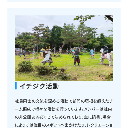
イチジク活動
社員同士の交流を深める活動で部門の垣根を超えたチ
ーム編成で様々な活動を行っています。メンバーは社内
の非公開あみだくじで決められており、主に読書、場合
によっては注目のスポットへ出かけたり、レクリエーショ