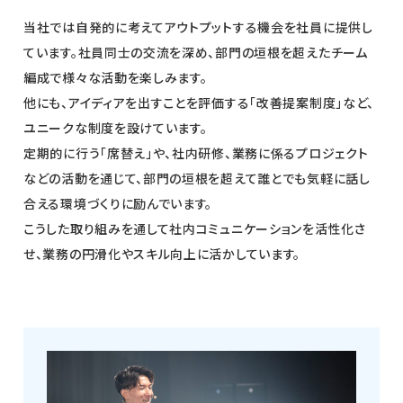
当社では自発的に考えてアウトプットする機会を社員に提供し
ています。社員同士の交流を深め、部門の垣根を超えたチーム
編成で様々な活動を楽しみます。
他にも、アイディアを出すことを評価する「改善提案制度」など、
ユニークな制度を設けています。
定期的に行う「席替え」や、社内研修、業務に係るプロジェクト
などの活動を通じて、部門の垣根を超えて誰とでも気軽に話し
合える環境づくりに励んでいます。
こうした取り組みを通して社内コミュニケーションを活性化さ
せ、業務の円滑化やスキル向上に活かしています。