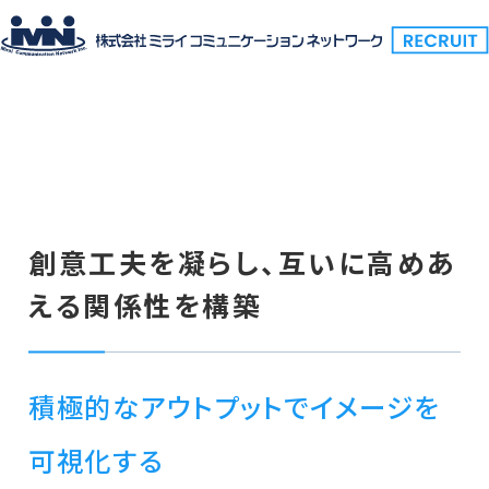
CAREER
教育・キャリアアップ制度
創意工夫を凝らし、互いに高めあ
える関係性を構築
積極的なアウトプットでイメージを
可視化する